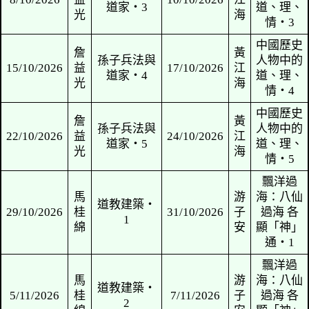
黃
1/10/2026
國慶假期
3/10/2026
江
海
詹
黃
孫子兵法與
8/10/2026
益
10/10/2026
江
道家‧3
光
海
詹
黃
孫子兵法與
15/10/2026
益
17/10/2026
江
道家‧4
光
海
詹
黃
孫子兵法與
22/10/2026
益
24/10/2026
江
道家‧5
光
海