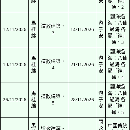
馬
游
道教建築‧
29/10/2026
桂
31/10/2026
子
1
綿
安
馬
游
道教建築‧
5/11/2026
桂
7/11/2026
子
2
綿
安
馬
游
道教建築‧
12/11/2026
桂
14/11/2026
子
3
綿
安