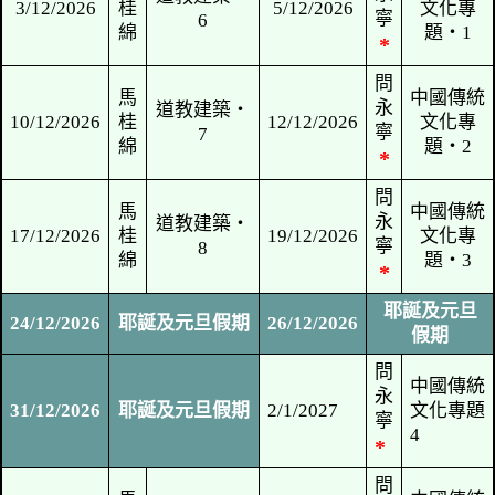
馬
游
道教建築‧
19/11/2026
桂
21/11/2026
子
4
綿
安
馬
游
道教建築‧
26/11/2026
桂
28/11/2026
子
5
綿
安
問
馬
永
道教建築‧
3/12/2026
桂
5/12/2026
寧
6
綿
*
問
馬
永
道教建築‧
10/12/2026
桂
12/12/2026